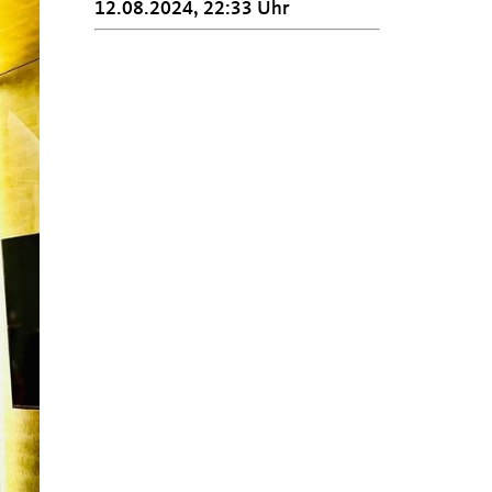
12.08.2024, 22:33 Uhr