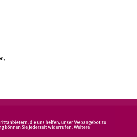
en,
rittanbietern, die uns helfen, unser Webangebot zu
ng können Sie jederzeit widerrufen. Weitere