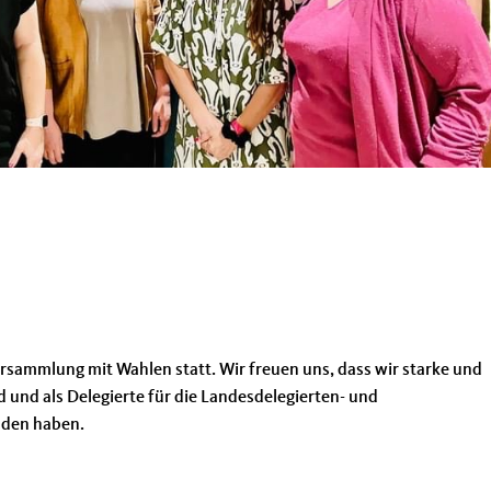
rsammlung mit Wahlen statt. Wir freuen uns, dass wir starke und
 und als Delegierte für die Landesdelegierten- und
nden haben.