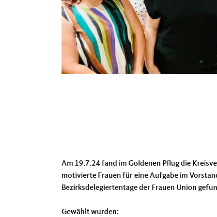
Am 19.7.24 fand im Goldenen Pflug die Kreisve
motivierte Frauen für eine Aufgabe im Vorstand
Bezirksdelegiertentage der Frauen Union gefu
Gewählt wurden: