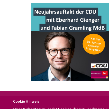
Cookie Hinweis