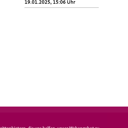
19.01.2025, 15:06 Uhr